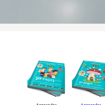
Apprendre
Apprendre