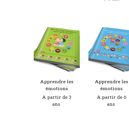
Apprendre les
Apprendre les
émotions
émotions
A partir de 3
A partir de 6
ans
ans