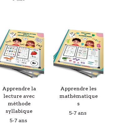
Apprendre la
Apprendre les
lecture avec
mathématique
méthode
s
syllabique
5-7 ans
5-7 ans