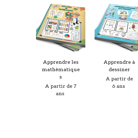
Apprendre les
Apprendre à
mathématique
dessiner
s
A partir de
A partir de 7
6 ans
ans