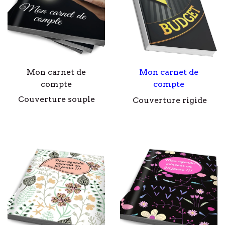
Mon carnet de
Mon carnet de
compte
compte
Couverture souple
Couverture rigide