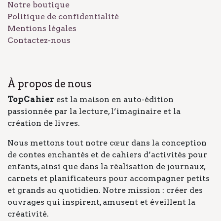
Notre boutique
Politique de confidentialité
Mentions légales
Contactez-nous
À propos de nous
TopCahier
est la maison en auto-édition
passionnée par la lecture, l’imaginaire et la
création de livres.
Nous mettons tout notre cœur dans la conception
de contes enchantés et de cahiers d’activités pour
enfants, ainsi que dans la réalisation de journaux,
carnets et planificateurs pour accompagner petits
et grands au quotidien. Notre mission : créer des
ouvrages qui inspirent, amusent et éveillent la
créativité.