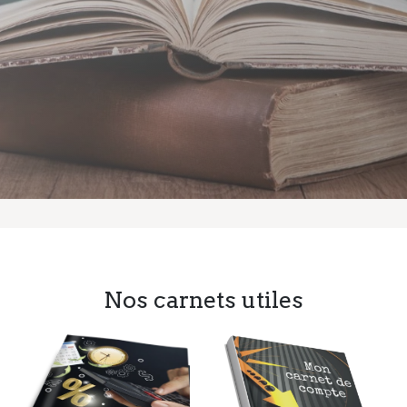
Nos carnets utiles