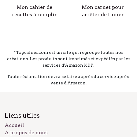
Mon cahier de
Mon carnet pour
recettes à remplir
arrêter de fumer
*Topcahier.com est un site qui regroupe toutes nos
créations. Les produits sont imprimés et expédiés par les
services d'Amazon KDP.
Toute réclamation devra se faire auprès du service après-
vente d'Amazon.
Liens utiles
Accueil
À propos de nous