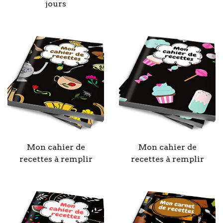
jours
Mon cahier de
Mon cahier de
recettes à remplir
recettes à remplir