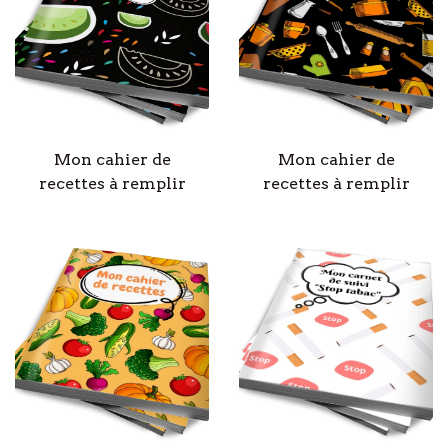
Mon cahier de
Mon cahier de
recettes à remplir
recettes à remplir