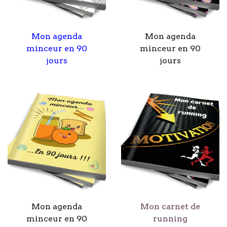
Mon agenda
Mon agenda
minceur en 90
minceur en 90
jours
jours
Mon agenda
Mon carnet de
minceur en 90
running